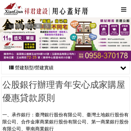
1
2
3
4
5
營建類型/營建實績
公股銀行辦理青年安心成家購屋
優惠貸款原則
一、承作銀行：臺灣銀行股份有限公司、臺灣土地銀行股份有
限公司、合作金庫商業銀行股份有限公司、第一商業銀行股份
有限公司、華南商業銀行